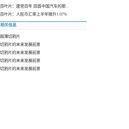
百叶片：建党百年 回首中国汽车的那...
百叶片：人民币汇率上半年微升1.07%
相关信息
超薄切割片
切割片的未来发展前景
切割片的未来发展前景
切割片的未来发展前景
切割片的未来发展前景