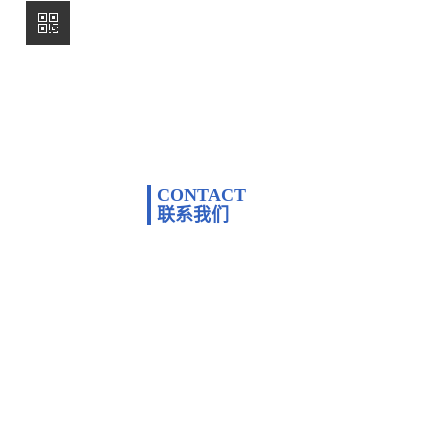
CONTACT
联系我们