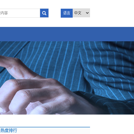
语言
热度排行