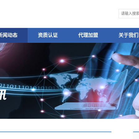
新闻动态
资质认证
代理加盟
关于我们