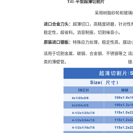
T41-平型超薄切割片
采用树脂砂轮和玻璃
进口合金刀头：
超薄切口，高精度研磨，针对性
稳定性，超省料。消音制振，切割噪音小。
原装进口钢板：
特殊应力处理，稳定性高，摆动
适用于切割金属、碳钢、合金钢、不锈钢等之
适
类的薄壁管。
缝