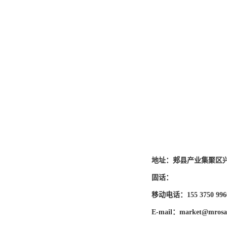
地址：郏县产业集聚区
固话：
移动电话：155 3750 996
E-mail：market@mrosa